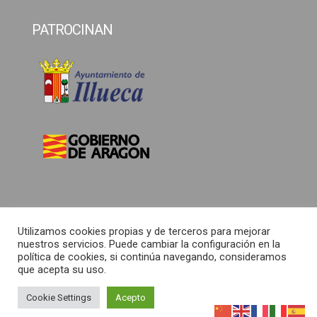
PATROCINAN
Utilizamos cookies propias y de terceros para mejorar
nuestros servicios. Puede cambiar la configuración en la
política de cookies, si continúa navegando, consideramos
que acepta su uso.
Copyright © 2026 Ruta del Papa Luna |
Desarrollado por
Arturo Gastón
Cookie Settings
Acepto