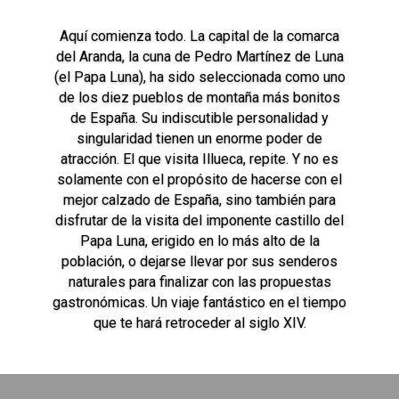
Aquí comienza todo. La capital de la comarca
del Aranda, la cuna de Pedro Martínez de Luna
(el Papa Luna), ha sido seleccionada como uno
de los diez pueblos de montaña más bonitos
de España. Su indiscutible personalidad y
singularidad tienen un enorme poder de
atracción. El que visita Illueca, repite. Y no es
solamente con el propósito de hacerse con el
mejor calzado de España, sino también para
disfrutar de la visita del imponente castillo del
Papa Luna, erigido en lo más alto de la
población, o dejarse llevar por sus senderos
naturales para finalizar con las propuestas
gastronómicas. Un viaje fantástico en el tiempo
que te hará retroceder al siglo XIV.
Clics