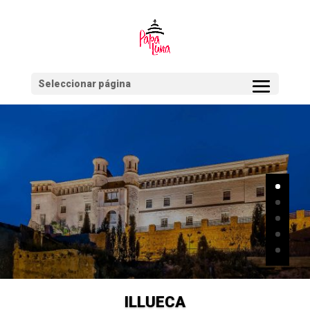
Seleccionar página
ILLUECA