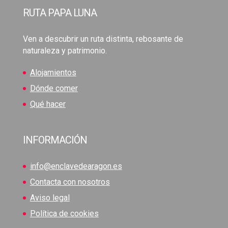
RUTA PAPA LUNA
Ven a descubrir un ruta distinta, rebosante de
naturaleza y patrimonio.
Alojamientos
Dónde comer
Qué hacer
INFORMACIÓN
info@enclavedearagon.es
Contacta con nosotros
Aviso legal
Política de cookies